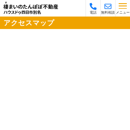
メニュー
電話
無料相談
アクセスマップ