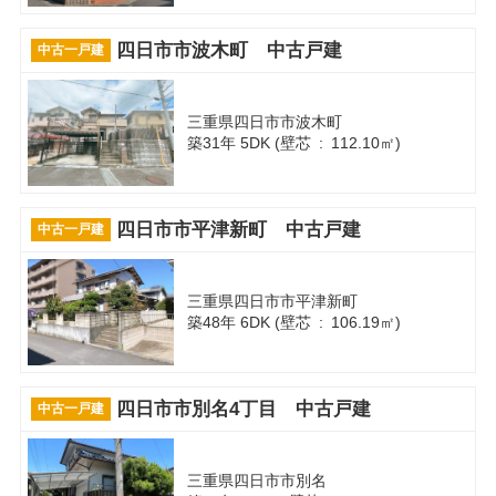
四日市市波木町 中古戸建
中古一戸建
三重県四日市市波木町
築31年 5DK (壁芯 : 112.10㎡)
四日市市平津新町 中古戸建
中古一戸建
三重県四日市市平津新町
築48年 6DK (壁芯 : 106.19㎡)
四日市市別名4丁目 中古戸建
中古一戸建
三重県四日市市別名