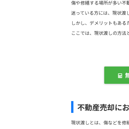
傷や修繕する場所が多い不
迷っている方には、現状渡
しかし、デメリットもある
ここでは、現状渡しの方法
不動産売却に
現状渡しとは、傷などを修