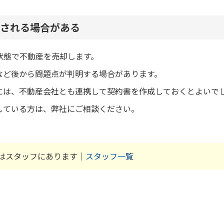
される場合がある
状態で不動産を売却します。
など後から問題点が判明する場合があります。
には、不動産会社とも連携して契約書を作成しておくとよいで
している方は、弊社にご相談ください。
はスタッフにあります｜
スタッフ一覧