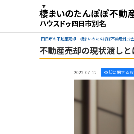
四日市の不動産売却｜棲まいのたんぽぽ不動産株式
不動産売却の現状渡しと
売却に関するお
2022-07-12