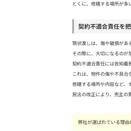
とくに、修繕する場所が多
契約不適合責任を把
現状渡しは、傷や破損があ
その際に、大切になるのが
契約不適合責任には告知義
これは、物件の傷や不具合
修繕する場所や内容など、
民法の改正により、売主の
弊社が選ばれている理由