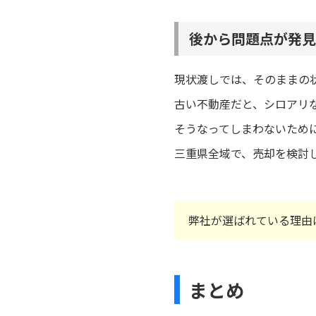
後から問題点が発見
現状渡しでは、そのままの
古い不動産だと、シロアリ
そうなってしまわないため
三重県全域で、売却を検討
弊社が選ばれている理由
まとめ