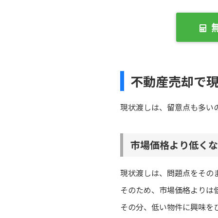
不動産売却で
現状渡しは、留意点も多い
市場価格より低くな
現状渡しは、問題点をその
そのため、市場価格よりは
その分、低い物件に興味を