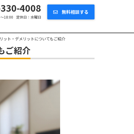
330-4008
無料相談する
0～18:00
定休日：
水曜日
リット・デメリットについてもご紹介
もご紹介