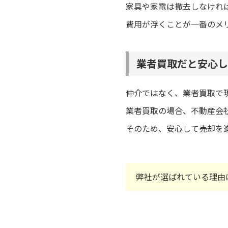
家具や家電は撤去しなけれ
費用が浮くことが一番のメ
業者買取だと安心し
仲介ではなく、業者買取で
業者買取の場合、不動産会
そのため、安心して売却を
弊社が選ばれている理由