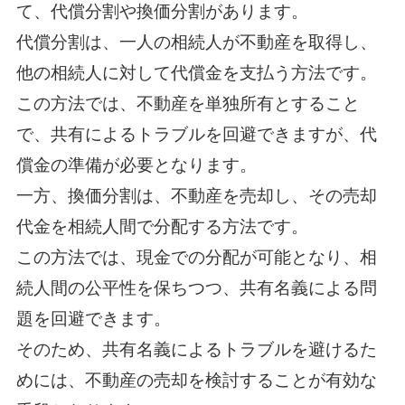
て、代償分割や換価分割があります。
代償分割は、一人の相続人が不動産を取得し、
他の相続人に対して代償金を支払う方法です。
この方法では、不動産を単独所有とすること
で、共有によるトラブルを回避できますが、代
償金の準備が必要となります。
一方、換価分割は、不動産を売却し、その売却
代金を相続人間で分配する方法です。
この方法では、現金での分配が可能となり、相
続人間の公平性を保ちつつ、共有名義による問
題を回避できます。
そのため、共有名義によるトラブルを避けるた
めには、不動産の売却を検討することが有効な