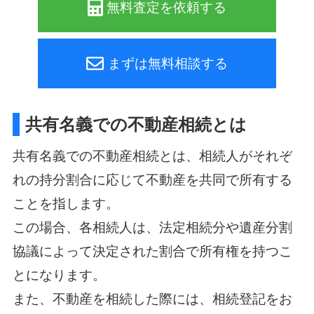
無料査定を依頼する
まずは無料相談する
共有名義での不動産相続とは
共有名義での不動産相続とは、相続人がそれぞ
れの持分割合に応じて不動産を共同で所有する
ことを指します。
この場合、各相続人は、法定相続分や遺産分割
協議によって決定された割合で所有権を持つこ
とになります。
また、不動産を相続した際には、相続登記をお