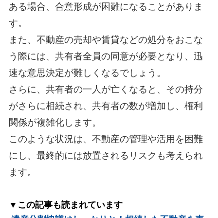
ある場合、合意形成が困難になることがありま
す。
また、不動産の売却や賃貸などの処分をおこな
う際には、共有者全員の同意が必要となり、迅
速な意思決定が難しくなるでしょう。
さらに、共有者の一人が亡くなると、その持分
がさらに相続され、共有者の数が増加し、権利
関係が複雑化します。
このような状況は、不動産の管理や活用を困難
にし、最終的には放置されるリスクも考えられ
ます。
▼この記事も読まれています