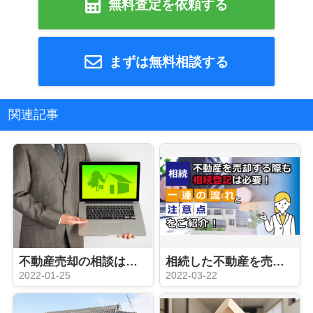
無料査定を依頼する
まずは無料相談する
関連記事
不動産売却の相談はどこにする？相続などの内容別にご紹介
相続した不動産を売却する際も相続登記は必要！一連の流れと注意点をご紹介
2022-01-25
2022-03-22