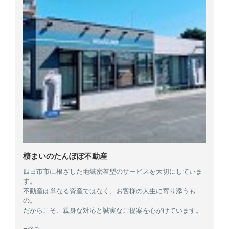
棲まいのたんぽぽ不動産
四日市市に根ざした地域密着型のサービスを大切にしていま
す。
不動産は単なる資産ではなく、お客様の人生に寄り添うも
の。
だからこそ、親身な対応と誠実なご提案を心がけています。