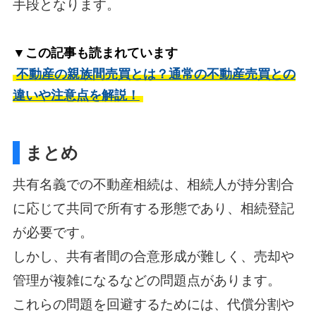
手段となります。
▼この記事も読まれています
不動産の親族間売買とは？通常の不動産売買との
違いや注意点を解説！
まとめ
共有名義での不動産相続は、相続人が持分割合
に応じて共同で所有する形態であり、相続登記
が必要です。
しかし、共有者間の合意形成が難しく、売却や
管理が複雑になるなどの問題点があります。
これらの問題を回避するためには、代償分割や