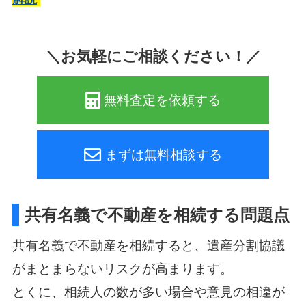
＼お気軽にご相談ください！／
無料査定を依頼する
まずは無料相談する
共有名義で不動産を相続する問題点
共有名義で不動産を相続すると、遺産分割協議
がまとまらないリスクが高まります。
とくに、相続人の数が多い場合や意見の相違が