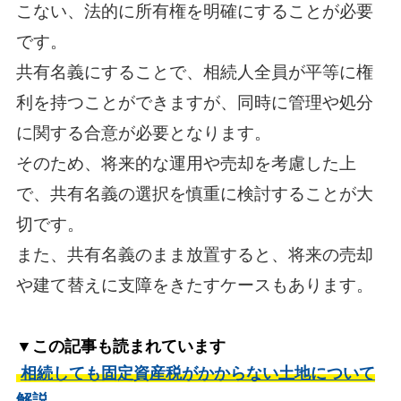
こない、法的に所有権を明確にすることが必要
です。
共有名義にすることで、相続人全員が平等に権
利を持つことができますが、同時に管理や処分
に関する合意が必要となります。
そのため、将来的な運用や売却を考慮した上
で、共有名義の選択を慎重に検討することが大
切です。
また、共有名義のまま放置すると、将来の売却
や建て替えに支障をきたすケースもあります。
▼この記事も読まれています
相続しても固定資産税がかからない土地について
解説