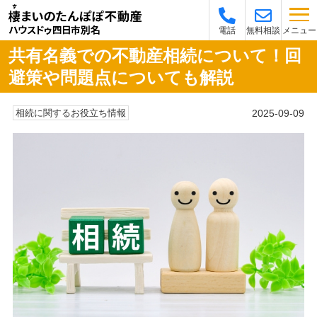
メニュー
電話
無料相談
共有名義での不動産相続について！回
避策や問題点についても解説
2025-09-09
相続に関するお役立ち情報