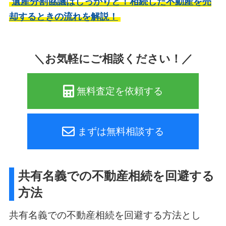
遺産分割協議はしっかりと！相続した不動産を売
却するときの流れを解説！
＼お気軽にご相談ください！／
無料査定を依頼する
まずは無料相談する
共有名義での不動産相続を回避する
方法
共有名義での不動産相続を回避する方法とし