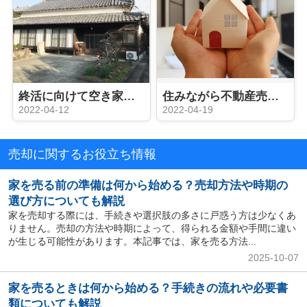
終活に向けて空き家を相続する？空き家を放置した場合のデメリットもご紹介
住みながら不動産売却できる？メリット・デメリットや注意点を一挙解説
2022-04-12
2022-04-19
売却に関するお役立ち情報
家を売る前の準備は何から始める？売却方法や時期の
選び方についても解説
家を売却する際には、手続きや選択肢の多さに戸惑う方は少なくあ
りません。売却の方法や時期によって、得られる金額や手間に違い
が生じる可能性があります。本記事では、家を売る方法...
2025-10-07
家を売るときは何から始める？手続きの流れや必要書
類についても解説