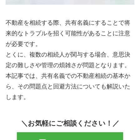
不動産を相続する際、共有名義にすることで将
来的なトラブルを招く可能性があることに注意
が必要です。
とくに、複数の相続人が関与する場合、意思決
定の難しさや管理の煩雑さが問題となります。
本記事では、共有名義での不動産相続の基本か
ら、その問題点と回避方法についても解説いた
します。
＼お気軽にご相談ください！／