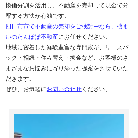
換価分割を活用し、不動産を売却して現金で分
配する方法が有効です。
四日市市で不動産の売却をご検討中なら、棲ま
いのたんぽぽ不動産
にお任せください。
地域に密着した経験豊富な専門家が、リースバ
ック・相続・住み替え・換金など、お客様のさ
まざまなお悩みに寄り添った提案をさせていた
だきます。
ぜひ、お気軽に
お問い合わせ
ください。