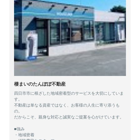
棲まいのたんぽぽ不動産
四日市市に根ざした地域密着型のサービスを大切にしていま
す。
不動産は単なる資産ではなく、お客様の人生に寄り添うも
の。
だからこそ、親身な対応と誠実なご提案を心がけています。
■強み
・地域密着