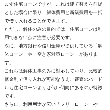
まず住宅ローンですが、これは建て替えを前提
とした場合に限り、解体費用と新築費用を一括
で借り入れることができます。
ただし、解体のみの目的では、住宅ローンは利
用できない点に注意が必要です。
次に、地方銀行や信用金庫が提供している「解
体ローン」や「空き家対策ローン」がありま
す。
これらは解体工事のみに対応しており、比較的
低金利で借り入れが可能なうえ、審査のハード
ルも住宅ローンよりは低い傾向にあるのが特徴
です。
さらに、利用用途が広い「フリーローン」や