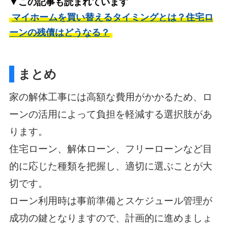
▼この記事も読まれています
マイホームを買い替えるタイミングとは？住宅ロ
ーンの残債はどうなる？
まとめ
家の解体工事には高額な費用がかかるため、ロ
ーンの活用によって負担を軽減する選択肢があ
ります。
住宅ローン、解体ローン、フリーローンなど目
的に応じた種類を把握し、適切に選ぶことが大
切です。
ローン利用時は事前準備とスケジュール管理が
成功の鍵となりますので、計画的に進めましょ