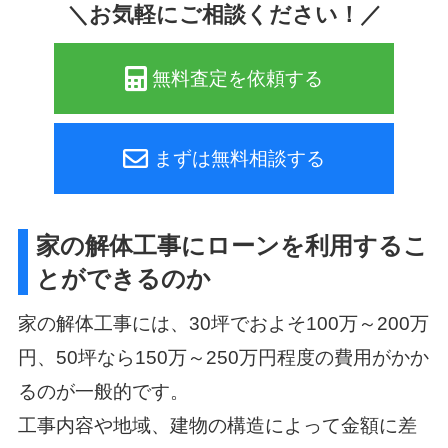
＼お気軽にご相談ください！／
無料査定を依頼する
まずは無料相談する
家の解体工事にローンを利用するこ
とができるのか
家の解体工事には、30坪でおよそ100万～200万
円、50坪なら150万～250万円程度の費用がかか
るのが一般的です。
工事内容や地域、建物の構造によって金額に差