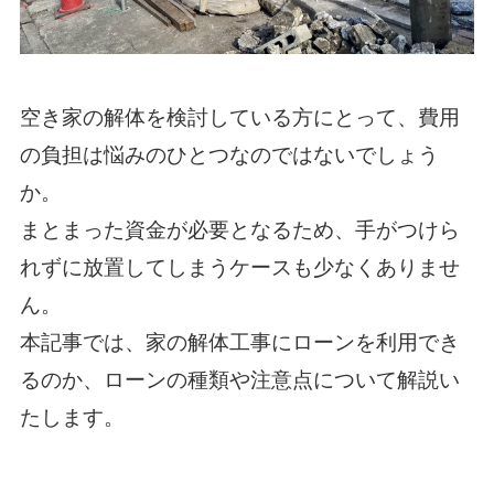
空き家の解体を検討している方にとって、費用
の負担は悩みのひとつなのではないでしょう
か。
まとまった資金が必要となるため、手がつけら
れずに放置してしまうケースも少なくありませ
ん。
本記事では、家の解体工事にローンを利用でき
るのか、ローンの種類や注意点について解説い
たします。