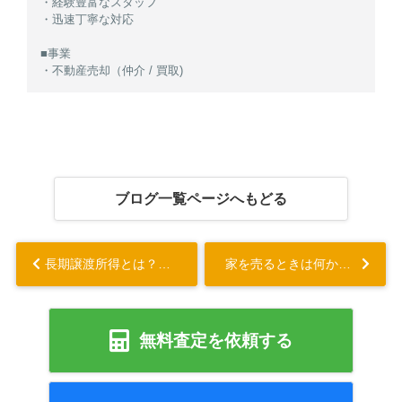
・経験豊富なスタッフ
・迅速丁寧な対応
■事業
・不動産売却（仲介 / 買取)
ブログ一覧ページへもどる
長期譲渡所得とは？計算方法や控除の種類についても解説...
家を売るときは何から始める？手続きの流れや必要書類についても解説...
無料査定を依頼する