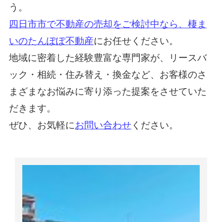
う。
四日市市で不動産の売却をご検討中なら、棲ま
いのたんぽぽ不動産
にお任せください。
地域に密着した経験豊富な専門家が、リースバ
ック・相続・住み替え・換金など、お客様のさ
まざまなお悩みに寄り添った提案をさせていた
だきます。
ぜひ、お気軽に
お問い合わせ
ください。