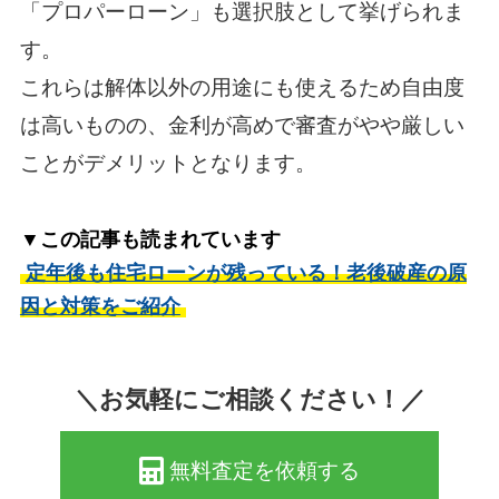
「プロパーローン」も選択肢として挙げられま
す。
これらは解体以外の用途にも使えるため自由度
は高いものの、金利が高めで審査がやや厳しい
ことがデメリットとなります。
▼この記事も読まれています
定年後も住宅ローンが残っている！老後破産の原
因と対策をご紹介
＼お気軽にご相談ください！／
無料査定を依頼する