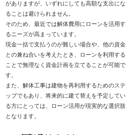
がありますが、いずれにしても高額な支出にな
ることは避けられません。
そのため、最近では解体費用にローンを活用す
るニーズが高まっています。
現金一括で支払うのが難しい場合や、他の資金
との兼ね合いを考えたとき、ローンを利用する
ことで無理なく資金計画を立てることが可能で
す。
また、解体工事は建物を再利用するためのステ
ップでもあり、将来的に建て替えを予定してい
る方にとっては、ローン活用が現実的な選択肢
となります。