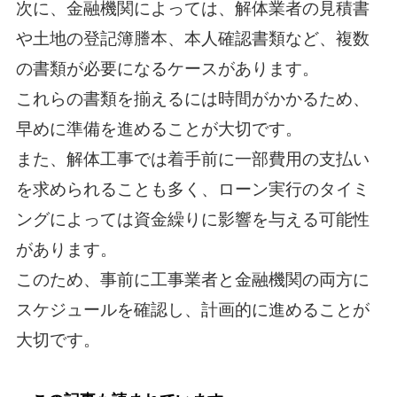
次に、金融機関によっては、解体業者の見積書
や土地の登記簿謄本、本人確認書類など、複数
の書類が必要になるケースがあります。
これらの書類を揃えるには時間がかかるため、
早めに準備を進めることが大切です。
また、解体工事では着手前に一部費用の支払い
を求められることも多く、ローン実行のタイミ
ングによっては資金繰りに影響を与える可能性
があります。
このため、事前に工事業者と金融機関の両方に
スケジュールを確認し、計画的に進めることが
大切です。