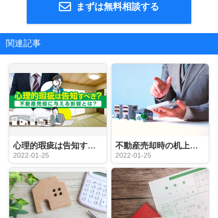
まずは無料相談する
関連記事
心理的瑕疵は告知すべき？不動産売却に与える影響とは？
不動産売却時の机上査定と訪問査定って何が違う？査定のメリットも解説
2022-01-25
2022-01-25