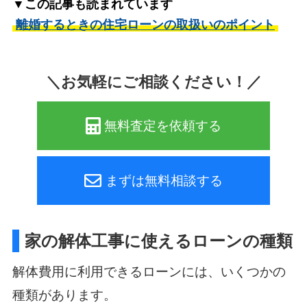
▼この記事も読まれています
離婚するときの住宅ローンの取扱いのポイント
＼お気軽にご相談ください！／
無料査定を依頼する
まずは無料相談する
家の解体工事に使えるローンの種類
解体費用に利用できるローンには、いくつかの
種類があります。