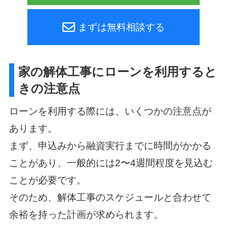
まずは無料相談する
家の解体工事にローンを利用すると
きの注意点
ローンを利用する際には、いくつかの注意点が
あります。
まず、申込みから融資実行までに時間がかかる
ことがあり、一般的には2〜4週間程度を見込む
ことが必要です。
そのため、解体工事のスケジュールと合わせて
余裕を持った計画が求められます。