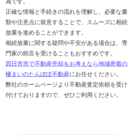
為です。
正確な情報と手続きの流れを理解し、必要な書
類や注意点に留意することで、スムーズに相続
放棄を進めることができます。
相続放棄に関する疑問や不安がある場合は、専
門家の助言を受けることもおすすめです。
四日市市で不動産売却をお考えなら地域密着の
棲まいのたんぽぽ不動産
にお任せください。
弊社のホームページより不動産査定依頼を受け
付けておりますので、ぜひご利用ください。