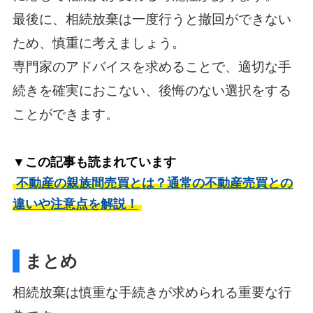
最後に、相続放棄は一度行うと撤回ができない
ため、慎重に考えましょう。
専門家のアドバイスを求めることで、適切な手
続きを確実におこない、後悔のない選択をする
ことができます。
▼この記事も読まれています
不動産の親族間売買とは？通常の不動産売買との
違いや注意点を解説！
まとめ
相続放棄は慎重な手続きが求められる重要な行