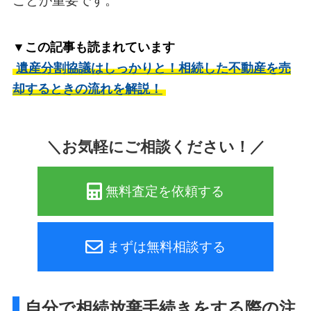
ことが重要です。
▼この記事も読まれています
遺産分割協議はしっかりと！相続した不動産を売
却するときの流れを解説！
＼お気軽にご相談ください！／
無料査定を依頼する
まずは無料相談する
自分で相続放棄手続きをする際の注