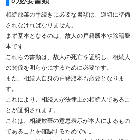
の必要書類
相続放棄の手続きに必要な書類は、適切に準備
されなければなりません。
まず基本となるのは、故人の戸籍謄本や除籍謄
本です。
これらの書類は、故人の死亡を証明し、相続人
の関係を明らかにするために必要です。
また、相続人自身の戸籍謄本も必要となりま
す。
これにより、相続人が法律上の相続人であるこ
とが証明されます。
これは、相続放棄の意思表示が本人によるもの
であることを確認するためです。