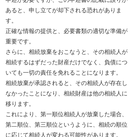
あると、申し立てが却下される恐れがありま
す。
正確な情報の提供と、必要書類の適切な準備が
重要です。
さらに、相続放棄をおこなうと、その相続人が
相続するはずだった財産だけでなく、負債につ
いても一切の責任を免れることになります。
相続放棄が承認されると、その相続人が存在し
なかったことになり、相続財産は他の相続人に
移ります。
これにより、第一順位相続人が放棄した場合、
第二順位、第三順位というように、相続の順位
に応じて相続人が変わる可能性があります。