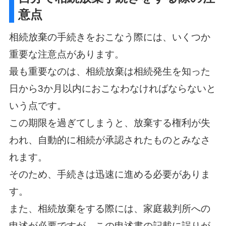
意点
相続放棄の手続きをおこなう際には、いくつか
重要な注意点があります。
最も重要なのは、相続放棄は相続発生を知った
日から3か月以内におこなわなければならないと
いう点です。
この期限を過ぎてしまうと、放棄する権利が失
われ、自動的に相続が承認されたものとみなさ
れます。
そのため、手続きは迅速に進める必要がありま
す。
また、相続放棄をする際には、家庭裁判所への
申述が必要ですが、この申述書の記載に誤りが