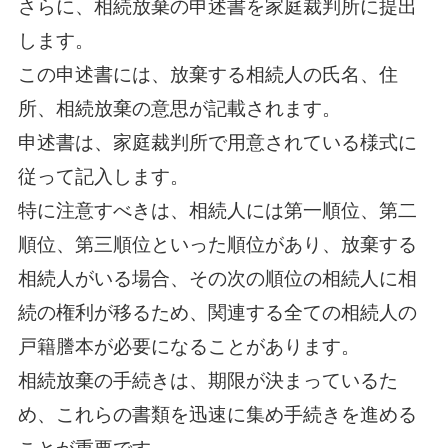
さらに、相続放棄の申述書を家庭裁判所に提出
します。
この申述書には、放棄する相続人の氏名、住
所、相続放棄の意思が記載されます。
申述書は、家庭裁判所で用意されている様式に
従って記入します。
特に注意すべきは、相続人には第一順位、第二
順位、第三順位といった順位があり、放棄する
相続人がいる場合、その次の順位の相続人に相
続の権利が移るため、関連する全ての相続人の
戸籍謄本が必要になることがあります。
相続放棄の手続きは、期限が決まっているた
め、これらの書類を迅速に集め手続きを進める