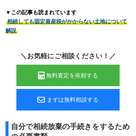
▼この記事も読まれています
相続しても固定資産税がかからない土地について
解説
＼お気軽にご相談ください！／
無料査定を依頼する
まずは無料相談する
自分で相続放棄の手続きをするため