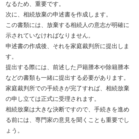
なるため、重要です。
次に、相続放棄の申述書を作成します。
この書類には、放棄する相続人の意志が明確に
示されていなければなりません。
申述書の作成後、それを家庭裁判所に提出しま
す。
提出する際には、前述した戸籍謄本や除籍謄本
などの書類も一緒に提出する必要があります。
家庭裁判所での手続きが完了すれば、相続放棄
の申し立ては正式に受理されます。
相続放棄は大きな決断ですので、手続きを進め
る前には、専門家の意見を聞くことも重要でし
ょう。