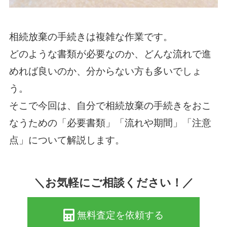
相続放棄の手続きは複雑な作業です。
どのような書類が必要なのか、どんな流れで進
めれば良いのか、分からない方も多いでしょ
う。
そこで今回は、自分で相続放棄の手続きをおこ
なうための「必要書類」「流れや期間」「注意
点」について解説します。
＼お気軽にご相談ください！／
無料査定を依頼する