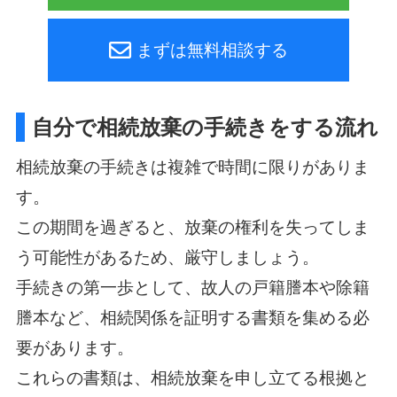
まずは無料相談する
自分で相続放棄の手続きをする流れ
相続放棄の手続きは複雑で時間に限りがありま
す。
この期間を過ぎると、放棄の権利を失ってしま
う可能性があるため、厳守しましょう。
手続きの第一歩として、故人の戸籍謄本や除籍
謄本など、相続関係を証明する書類を集める必
要があります。
これらの書類は、相続放棄を申し立てる根拠と