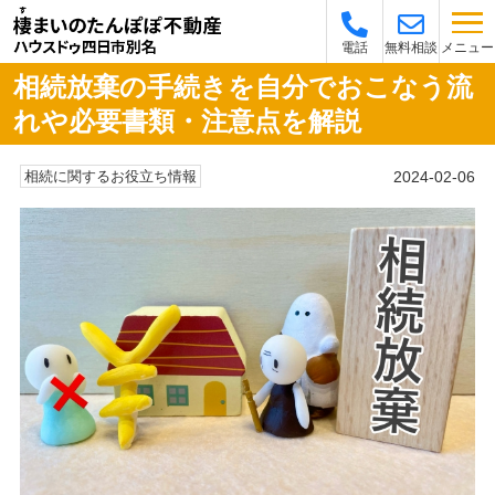
メニュー
電話
無料相談
相続放棄の手続きを自分でおこなう流
れや必要書類・注意点を解説
2024-02-06
相続に関するお役立ち情報