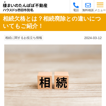
メニュー
電話
無料相談
相続欠格とは？相続廃除との違いにつ
いてもご紹介！
2024-03-12
相続に関するお役立ち情報