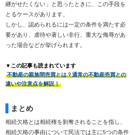
継がせたくない」と思ったときに、この手段を
とるケースがあります。
しかし、認められるには一定の条件を満たす必
要があり、虐待や著しい非行、重大な侮辱があ
った場合などが挙げられます。
▼この記事も読まれています
不動産の親族間売買とは？通常の不動産売買との
違いや注意点を解説！
まとめ
相続欠格とは相続権を剝奪されることを指し、
相続欠格の事由について民法では主に5つの条件