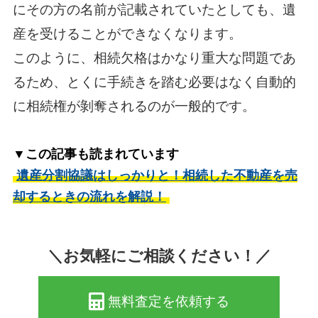
にその方の名前が記載されていたとしても、遺
産を受けることができなくなります。
このように、相続欠格はかなり重大な問題であ
るため、とくに手続きを踏む必要はなく自動的
に相続権が剝奪されるのが一般的です。
▼この記事も読まれています
遺産分割協議はしっかりと！相続した不動産を売
却するときの流れを解説！
＼お気軽にご相談ください！／
無料査定を依頼する