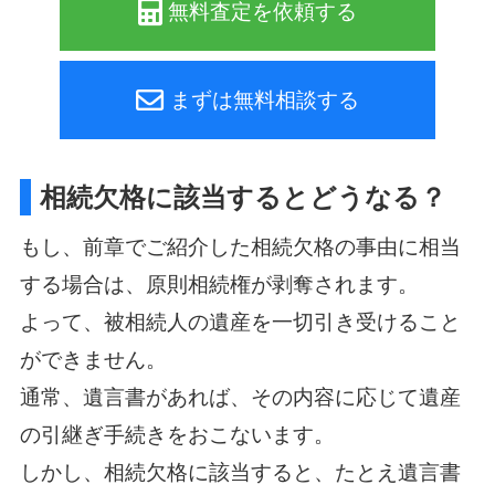
無料査定を依頼する
まずは無料相談する
相続欠格に該当するとどうなる？
もし、前章でご紹介した相続欠格の事由に相当
する場合は、原則相続権が剥奪されます。
よって、被相続人の遺産を一切引き受けること
ができません。
通常、遺言書があれば、その内容に応じて遺産
の引継ぎ手続きをおこないます。
しかし、相続欠格に該当すると、たとえ遺言書