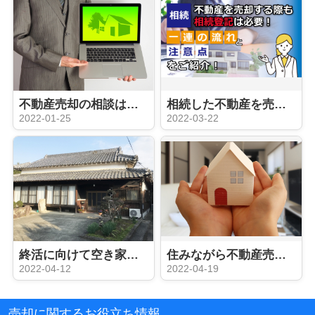
不動産売却の相談はどこにする？相続などの内容別にご紹介
相続した不動産を売却する際も相続登記は必要！一連の流れと注意点をご紹介
2022-01-25
2022-03-22
終活に向けて空き家を相続する？空き家を放置した場合のデメリットもご紹介
住みながら不動産売却できる？メリット・デメリットや注意点を一挙解説
2022-04-12
2022-04-19
売却に関するお役立ち情報