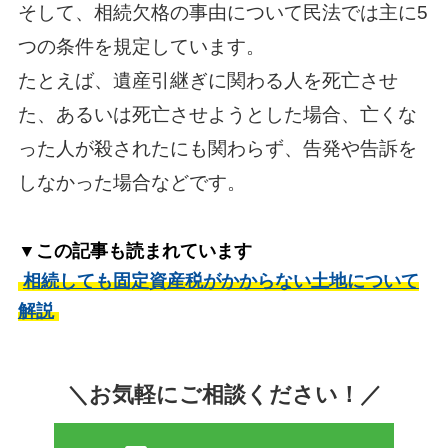
そして、相続欠格の事由について民法では主に5
つの条件を規定しています。
たとえば、遺産引継ぎに関わる人を死亡させ
た、あるいは死亡させようとした場合、亡くな
った人が殺されたにも関わらず、告発や告訴を
しなかった場合などです。
▼この記事も読まれています
相続しても固定資産税がかからない土地について
解説
＼お気軽にご相談ください！／