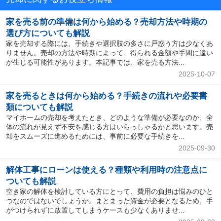
家を売る前の準備は何から始める？売却方法や時期の
選び方についても解説
家を売却する際には、手続きや選択肢の多さに戸惑う方は少なくあ
りません。売却の方法や時期によって、得られる金額や手間に違い
が生じる可能性があります。本記事では、家を売る方法...
2025-10-07
家を売るときは何から始める？手続きの流れや必要書
類についても解説
マイホームの売却を考えたとき、どのような準備が必要なのか、全
体の流れが見えず不安を感じる方はいらっしゃるかと思います。売
却をスムーズに進めるためには、事前に必要な手続きを...
2025-09-30
解体工事にローンは使える？種類や利用時の注意点に
ついても解説
空き家の解体を検討している方にとって、費用の負担は悩みのひと
つなのではないでしょうか。まとまった資金が必要となるため、手
がつけられずに放置してしまうケースも少なくありませ...