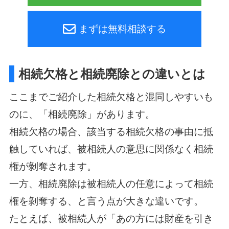
まずは無料相談する
相続欠格と相続廃除との違いとは
ここまでご紹介した相続欠格と混同しやすいも
のに、「相続廃除」があります。
相続欠格の場合、該当する相続欠格の事由に抵
触していれば、被相続人の意思に関係なく相続
権が剝奪されます。
一方、相続廃除は被相続人の任意によって相続
権を剝奪する、と言う点が大きな違いです。
たとえば、被相続人が「あの方には財産を引き