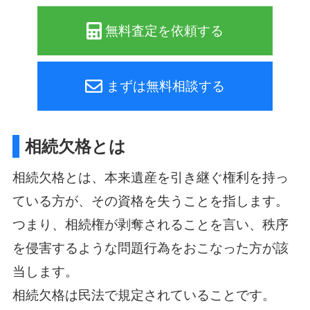
無料査定を依頼する
まずは無料相談する
相続欠格とは
相続欠格とは、本来遺産を引き継ぐ権利を持っ
ている方が、その資格を失うことを指します。
つまり、相続権が剥奪されることを言い、秩序
を侵害するような問題行為をおこなった方が該
当します。
相続欠格は民法で規定されていることです。