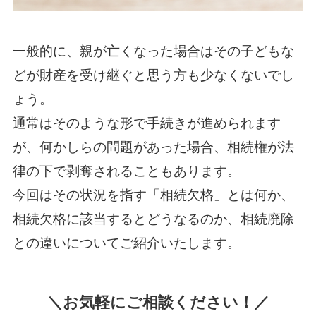
一般的に、親が亡くなった場合はその子どもな
どが財産を受け継ぐと思う方も少なくないでし
ょう。
通常はそのような形で手続きが進められます
が、何かしらの問題があった場合、相続権が法
律の下で剥奪されることもあります。
今回はその状況を指す「相続欠格」とは何か、
相続欠格に該当するとどうなるのか、相続廃除
との違いについてご紹介いたします。
＼お気軽にご相談ください！／