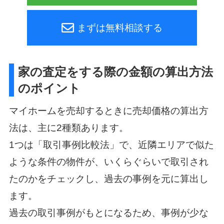
まずは無料相談する
家の査定をする際の金額の算出方法
のポイント
マイホームを売却するときに売却価格の算出方
法は、主に2種類あります。
1つは「取引事例比較法」で、近隣エリアで似た
ような条件の物件が、いくらぐらいで取引され
たのかをチェックし、過去の事例を元に算出し
ます。
過去の取引事例がもとになるため、事例が少な