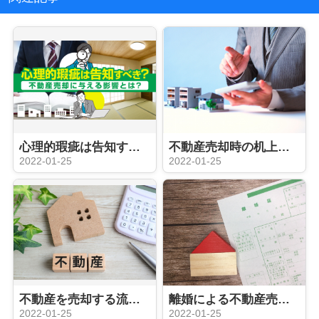
心理的瑕疵は告知すべき？不動産売却に与える影響とは？
不動産売却時の机上査定と訪問査定って何が違う？査定のメリットも解説
2022-01-25
2022-01-25
不動産を売却する流れを把握しよう！媒介契約を選ぶポイントも解説
離婚による不動産売却はどの媒介契約を選ぶべき？売却時の注意点も解説
2022-01-25
2022-01-25