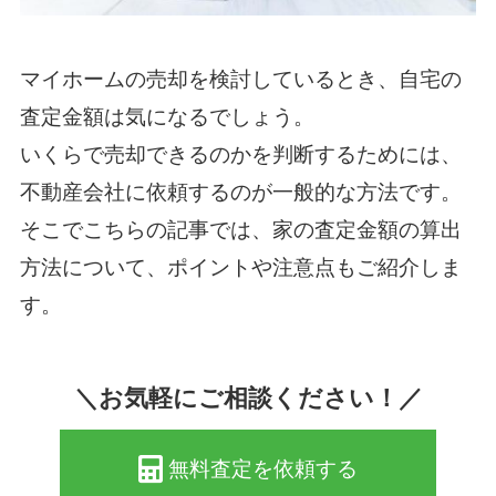
マイホームの売却を検討しているとき、自宅の
査定金額は気になるでしょう。
いくらで売却できるのかを判断するためには、
不動産会社に依頼するのが一般的な方法です。
そこでこちらの記事では、家の査定金額の算出
方法について、ポイントや注意点もご紹介しま
す。
＼お気軽にご相談ください！／
無料査定を依頼する