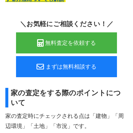
＼お気軽にご相談ください！／
無料査定を依頼する
まずは無料相談する
家の査定をする際のポイントにつ
いて
家の査定時にチェックされる点は「建物」「周
辺環境」「土地」「市況」です。