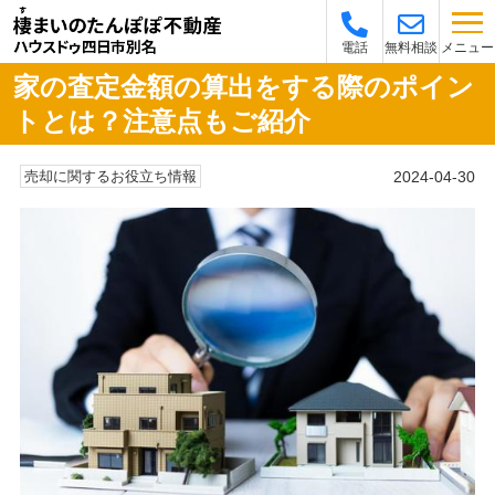
メニュー
電話
無料相談
家の査定金額の算出をする際のポイン
トとは？注意点もご紹介
2024-04-30
売却に関するお役立ち情報