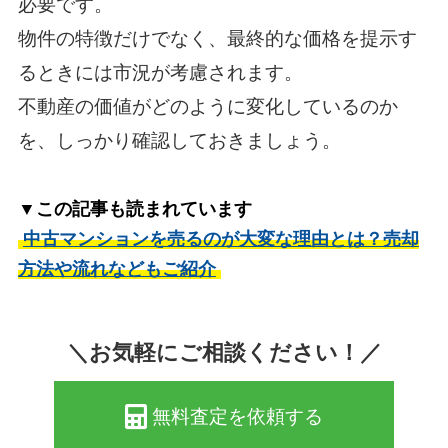
必要です。
物件の特徴だけでなく、最終的な価格を提示す
るときには市況が考慮されます。
不動産の価値がどのように変化しているのか
を、しっかり確認しておきましょう。
▼この記事も読まれています
中古マンションを売るのが大変な理由とは？売却
方法や流れなどもご紹介
＼お気軽にご相談ください！／
無料査定を依頼する