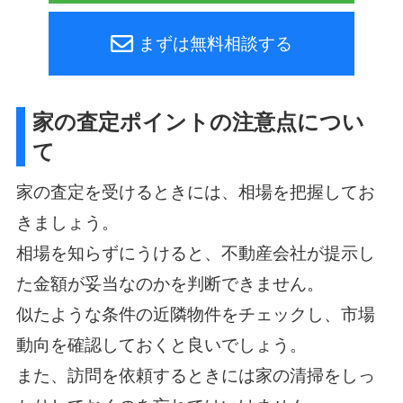
まずは無料相談する
家の査定ポイントの注意点につい
て
家の査定を受けるときには、相場を把握してお
きましょう。
相場を知らずにうけると、不動産会社が提示し
た金額が妥当なのかを判断できません。
似たような条件の近隣物件をチェックし、市場
動向を確認しておくと良いでしょう。
また、訪問を依頼するときには家の清掃をしっ