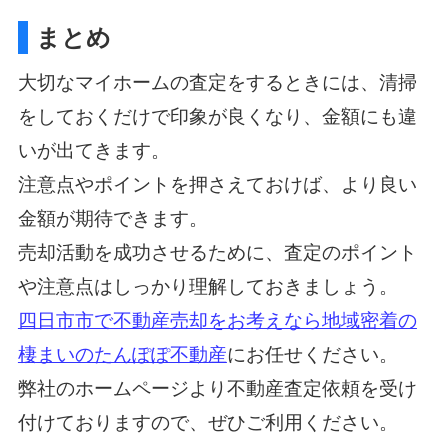
まとめ
大切なマイホームの査定をするときには、清掃
をしておくだけで印象が良くなり、金額にも違
いが出てきます。
注意点やポイントを押さえておけば、より良い
金額が期待できます。
売却活動を成功させるために、査定のポイント
や注意点はしっかり理解しておきましょう。
四日市市で不動産売却をお考えなら地域密着の
棲まいのたんぽぽ不動産
にお任せください。
弊社のホームページより不動産査定依頼を受け
付けておりますので、ぜひご利用ください。