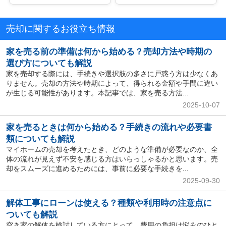
売却に関するお役立ち情報
家を売る前の準備は何から始める？売却方法や時期の
選び方についても解説
家を売却する際には、手続きや選択肢の多さに戸惑う方は少なくあ
りません。売却の方法や時期によって、得られる金額や手間に違い
が生じる可能性があります。本記事では、家を売る方法...
2025-10-07
家を売るときは何から始める？手続きの流れや必要書
類についても解説
マイホームの売却を考えたとき、どのような準備が必要なのか、全
体の流れが見えず不安を感じる方はいらっしゃるかと思います。売
却をスムーズに進めるためには、事前に必要な手続きを...
2025-09-30
解体工事にローンは使える？種類や利用時の注意点に
ついても解説
空き家の解体を検討している方にとって、費用の負担は悩みのひと