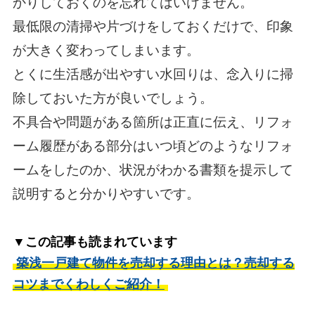
かりしておくのを忘れてはいけません。
最低限の清掃や片づけをしておくだけで、印象
が大きく変わってしまいます。
とくに生活感が出やすい水回りは、念入りに掃
除しておいた方が良いでしょう。
不具合や問題がある箇所は正直に伝え、リフォ
ーム履歴がある部分はいつ頃どのようなリフォ
ームをしたのか、状況がわかる書類を提示して
説明すると分かりやすいです。
▼この記事も読まれています
築浅一戸建て物件を売却する理由とは？売却する
コツまでくわしくご紹介！