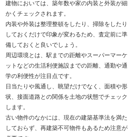
建物においては、築年数や家の内装と外装が細
かくチェックされます。
内装や外装は整理整頓をしたり、掃除をしたり
しておくだけで印象が変わるため、査定前に準
備しておくと良いでしょう。
周辺環境とは、駅までの距離やスーパーマーケ
ットなどの生活利便施設までの距離、通勤や通
学の利便性が注目点です。
日当たりや風通し、眺望だけでなく、面積や形
状、接面道路との関係を土地の状態でチェック
します。
古い物件のなかには、現在の建築基準法を満た
しておらず、再建築不可物件もあるため注意が