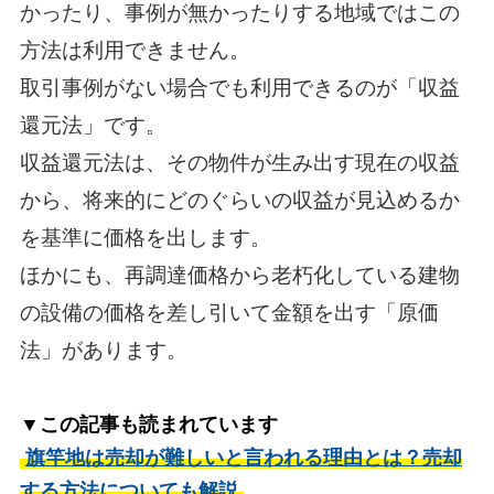
かったり、事例が無かったりする地域ではこの
方法は利用できません。
取引事例がない場合でも利用できるのが「収益
還元法」です。
収益還元法は、その物件が生み出す現在の収益
から、将来的にどのぐらいの収益が見込めるか
を基準に価格を出します。
ほかにも、再調達価格から老朽化している建物
の設備の価格を差し引いて金額を出す「原価
法」があります。
▼この記事も読まれています
旗竿地は売却が難しいと言われる理由とは？売却
する方法についても解説