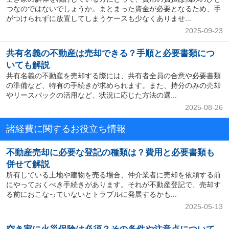
つなのではないでしょうか。まとまった資金が必要となるため、手
がつけられずに放置してしまうケースも少なくありませ...
2025-09-23
共有名義の不動産は売却できる？手順と必要書類につ
いても解説
共有名義の不動産を売却する際には、共有者全員の合意や必要書類
の準備など、特有の手続きが求められます。また、持分のみの売却
やリースバックの活用など、状況に応じた方法の選...
2025-08-26
諸経費に関するお役立ち情報
不動産売却に必要な登記の種類は？費用と必要書類も
併せて解説
所有している土地や建物を売る場合、仲介業者に売却を依頼する前
にやっておくべき手続きがあります。それが不動産登記で、売却す
る前におこなっていないとトラブルに発展するかも...
2025-05-13