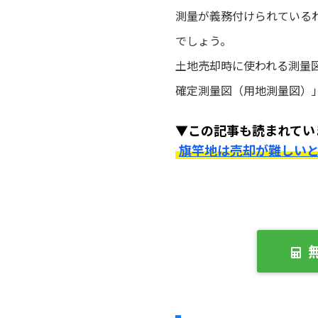
測量が義務付けられている
でしょう。
土地売却時に使われる測量
確定測量図（用地測量図）
▼この記事も読まれてい
旗竿地は売却が難しい