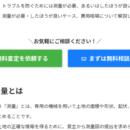
、トラブルを防ぐためには測量が必要、あるいはしたほうが良
、測量が必要・したほうが良いケース、費用相場について解説
＼お気軽にご相談ください！／
無料査定を依頼する
まずは無料相談
測量とは
う「測量」とは、専用の機械を用いて土地の面積や形状、起伏
とめることです。
土地の正確な情報を得るために、買主から測量図の提出を求め