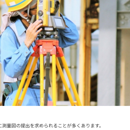
に測量図の提出を求められることが多くあります。