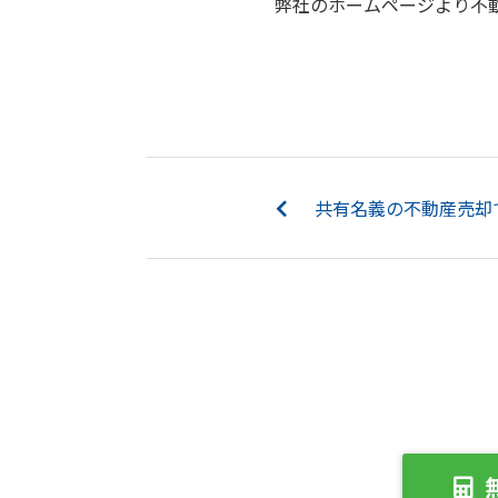
弊社のホームページより不