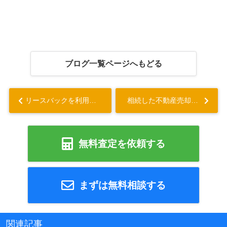
ブログ一覧ページへもどる
リースバックを利用できない物件の特徴とは？利用できる物件の注意点も解説...
相続した不動産売却のメリット・デメリットとは？売却のポイントをご紹介...
無料査定を依頼する
まずは無料相談する
関連記事