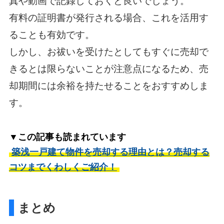
真や動画で記録しておくと良いでしょう。
有料の証明書が発行される場合、これを活用す
ることも有効です。
しかし、お祓いを受けたとしてもすぐに売却で
きるとは限らないことが注意点になるため、売
却期間には余裕を持たせることをおすすめしま
す。
▼この記事も読まれています
築浅一戸建て物件を売却する理由とは？売却する
コツまでくわしくご紹介！
まとめ