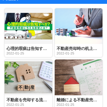
心理的瑕疵は告知すべき？不動産売却に与える影響とは？
不動産売却時の机上査定と訪問査定って何が違う？査定のメリットも解説
2022-01-25
2022-01-25
不動産を売却する流れを把握しよう！媒介契約を選ぶポイントも解説
離婚による不動産売却はどの媒介契約を選ぶべき？売却時の注意点も解説
2022-01-25
2022-01-25