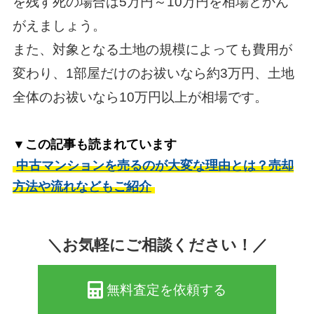
を残す死の場合は5万円～10万円を相場とかん
がえましょう。
また、対象となる土地の規模によっても費用が
変わり、1部屋だけのお祓いなら約3万円、土地
全体のお祓いなら10万円以上が相場です。
▼この記事も読まれています
中古マンションを売るのが大変な理由とは？売却
方法や流れなどもご紹介
＼お気軽にご相談ください！／
無料査定を依頼する