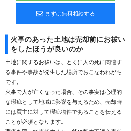
まずは無料相談する
火事のあった土地は売却前にお祓い
をしたほうが良いのか
土地に関するお祓いは、とくに人の死に関連す
る事件や事故が発生した場所でおこなわれがち
です。
火事で人が亡くなった場合、その事実は心理的
な瑕疵として地域に影響を与えるため、売却時
には買主に対して瑕疵物件であることを伝える
ことが必須となります。