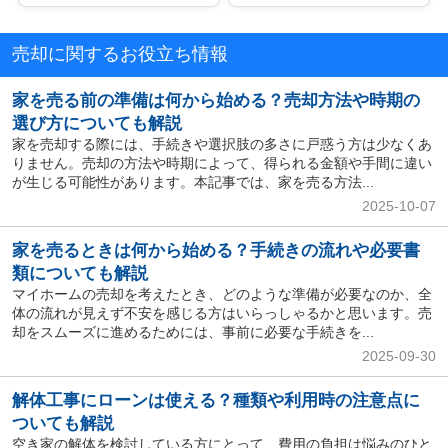
売却に関するお役立ち情報
家を売る前の準備は何から始める？売却方法や時期の
選び方についても解説
家を売却する際には、手続きや選択肢の多さに戸惑う方は少なくあ
りません。売却の方法や時期によって、得られる金額や手間に違い
が生じる可能性があります。本記事では、家を売る方法...
2025-10-07
家を売るときは何から始める？手続きの流れや必要書
類についても解説
マイホームの売却を考えたとき、どのような準備が必要なのか、全
体の流れが見えず不安を感じる方はいらっしゃるかと思います。売
却をスムーズに進めるためには、事前に必要な手続きを...
2025-09-30
解体工事にローンは使える？種類や利用時の注意点に
ついても解説
空き家の解体を検討している方にとって、費用の負担は悩みのひと