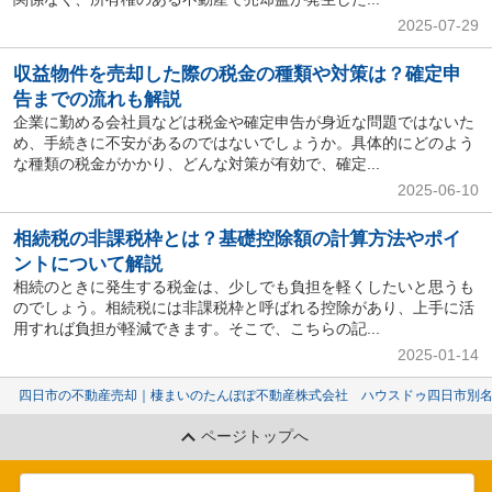
2025-07-29
収益物件を売却した際の税金の種類や対策は？確定申
告までの流れも解説
企業に勤める会社員などは税金や確定申告が身近な問題ではないた
め、手続きに不安があるのではないでしょうか。具体的にどのよう
な種類の税金がかかり、どんな対策が有効で、確定...
2025-06-10
相続税の非課税枠とは？基礎控除額の計算方法やポイ
ントについて解説
相続のときに発生する税金は、少しでも負担を軽くしたいと思うも
のでしょう。相続税には非課税枠と呼ばれる控除があり、上手に活
用すれば負担が軽減できます。そこで、こちらの記...
2025-01-14
四日市の不動産売却｜棲まいのたんぽぽ不動産株式会社 ハウスドゥ四日市別
ページトップへ