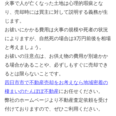
火事で人が亡くなった土地は心理的瑕疵とな
り、売却時には買主に対して説明する義務が生
じます。
お祓いにかかる費用は火事の規模や死者の状況
によりますが、自然死の場合は3万円前後を相場
と考えましょう。
お祓いの注意点は、お供え物の費用が別途かか
る場合があることや、必ずしもすぐに売却でき
るとは限らないことです。
四日市市で不動産売却をお考えなら地域密着の
棲まいのたんぽぽ不動産
にお任せください。
弊社のホームページより不動産査定依頼を受け
付けておりますので、ぜひご利用ください。