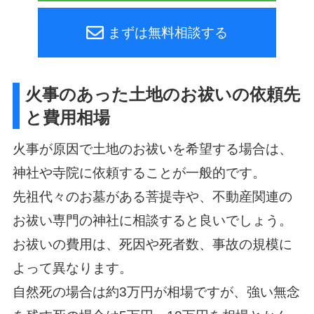
まずは無料相談する
火事のあった土地のお祓いの依頼先
と費用相場
火事が原因で土地のお祓いを希望する場合は、
神社や寺院に依頼することが一般的です。
先祖代々のお墓がある菩提寺や、不動産関連の
お祓い専門の神社に相談すると良いでしょう。
お祓いの費用は、死因や死者数、事故の規模に
よって異なります。
自然死の場合は約3万円が相場ですが、強い無念