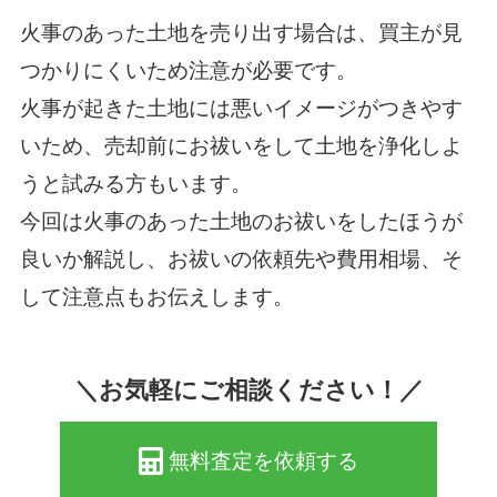
火事のあった土地を売り出す場合は、買主が見
つかりにくいため注意が必要です。
火事が起きた土地には悪いイメージがつきやす
いため、売却前にお祓いをして土地を浄化しよ
うと試みる方もいます。
今回は火事のあった土地のお祓いをしたほうが
良いか解説し、お祓いの依頼先や費用相場、そ
して注意点もお伝えします。
＼お気軽にご相談ください！／
無料査定を依頼する