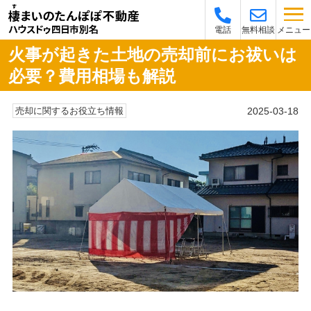
メニュー
電話
無料相談
火事が起きた土地の売却前にお祓いは
必要？費用相場も解説
2025-03-18
売却に関するお役立ち情報